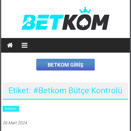
İçeriğe
geç
Betkom
Betkom
Giriş
BETKOM GİRİŞ
Etiket: #Betkom Bütçe Kontrolü
Betkom
26 Mart 2024