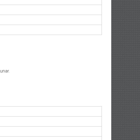
unar.