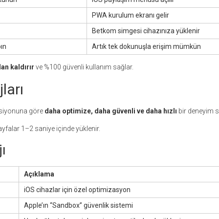
PWA kurulum ekranı gelir
Betkom simgesi cihazınıza yüklenir
pın
Artık tek dokunuşla erişim mümkün
an kaldırır
ve %100 güvenli kullanım sağlar.
ları
rsiyonuna göre
daha optimize, daha güvenli ve daha hızlı
bir deneyim s
yfalar 1–2 saniye içinde yüklenir.
ı
Açıklama
iOS cihazlar için özel optimizasyon
Apple’ın “Sandbox” güvenlik sistemi