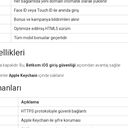
Her bağlantıda yeni domain otomatik olarak yüklenir
Face ID veya Touch ID ile anında giriş
Bonus ve kampanya bildirimleri alınır
Optimize edilmiş HTML5 sürüm
Tüm mobil bonuslar geçerlidir
likleri
a kapalıdır. Bu,
Betkom iOS giriş güvenliği
açısından avantaj sağlar.
eriler
Apple Keychain
içinde saklanır.
anları
Açıklama
HTTPS protokolüyle güvenli bağlantı
Apple Keychain ile şifre koruması