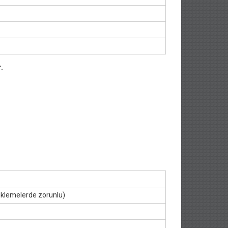
.
yüklemelerde zorunlu)