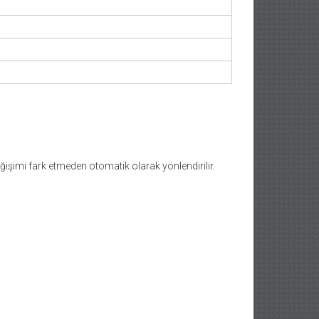
ğişimi fark etmeden otomatik olarak yönlendirilir.