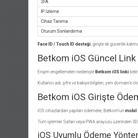
2FA
IP İzleme
Cihaz Tanıma
Oturum Sonlandırma
Face ID / Touch ID desteği
, girişte ek güvenlik katm
Betkom iOS Güncel Link
Erişim engellemeleri nedeniyle
Betkom iOS linki
beli
Kullanıcı adı, şifre ve bakiye bilgileri, yeni domain’e ot
Betkom iOS Girişte Öde
iOS cihazlardan yapılan ödemeler, Betkom’un
mobil
Tüm işlemler Safari veya PWA arayüzü üzerinden 3D S
iOS Uyumlu Ödeme Yöntem