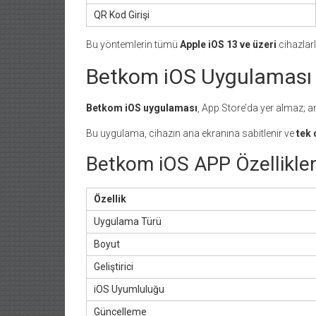
QR Kod Girişi
Bu yöntemlerin tümü
Apple iOS 13 ve üzeri
cihazlar
Betkom iOS Uygulaması
Betkom iOS uygulaması
, App Store’da yer almaz;
Bu uygulama, cihazın ana ekranına sabitlenir ve
tek 
Betkom iOS APP Özellikler
Özellik
Uygulama Türü
Boyut
Geliştirici
iOS Uyumluluğu
Güncelleme