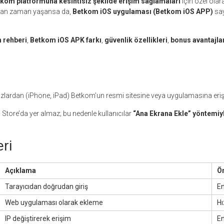
kom platformuna kesintisiz şekilde erişim sağlamaları
için özel olar
zaman zaman yaşansa da,
Betkom iOS uygulaması (Betkom iOS APP)
say
 rehberi
,
Betkom iOS APK farkı
,
güvenlik özellikleri
,
bonus avantajla
hazlardan (iPhone, iPad) Betkom’un resmi sitesine veya uygulamasına eriş
Store’da yer almaz; bu nedenle kullanıcılar
“Ana Ekrana Ekle” yöntemiy
ri
Açıklama
Ön
Tarayıcıdan doğrudan giriş
En
Web uygulaması olarak ekleme
Hı
IP değiştirerek erişim
E