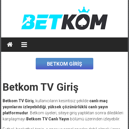
İçeriğe
geç
Betkom
Betkom
Giriş
BETKOM GİRİŞ
Betkom TV Giriş
Betkom TV Giriş
, kullanıcıların kesintisiz şekilde
canlı maç
yayınlarını izleyebildiği
,
yüksek çözünürlüklü canlı yayın
platformudur
. Betkom üyeleri, siteye giriş yaptıktan sonra diledikleri
karşılaşmayı
Betkom TV Canlı Yayın
bölümü üzerinden izleyebilir.