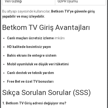
Veri Gizliliği
GDPR Uyumu
Bu altyapı sayesinde kullanıcılar,
Betkom TV’ye güvenle giriş
yapabilir ve maç izleyebilir.
Betkom TV Giriş Avantajları
Canlı maçları ücretsiz izleme
imkânı
HD kalitede kesintisiz yayın
Bahis ekranı ile entegre sistem
Mobil uyumluluk ve düşük veri tüketimi
Canlı destek ve teknik yardım
Free Bet ve özel TV bonusları
Sıkça Sorulan Sorular (SSS)
1. Betkom TV Giriş adresi değişiyor mu?