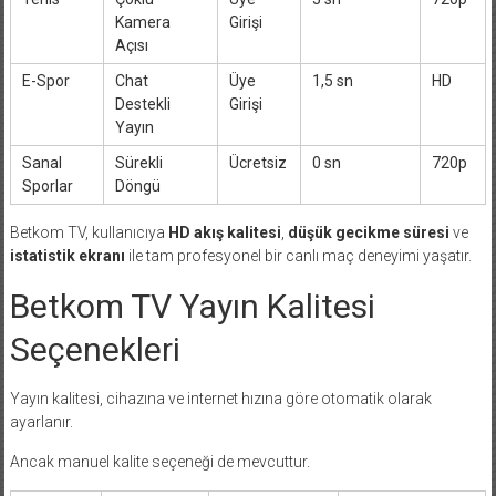
Kamera
Girişi
Açısı
E-Spor
Chat
Üye
1,5 sn
HD
Destekli
Girişi
Yayın
Sanal
Sürekli
Ücretsiz
0 sn
720p
Sporlar
Döngü
Betkom TV, kullanıcıya
HD akış kalitesi
,
düşük gecikme süresi
ve
istatistik ekranı
ile tam profesyonel bir canlı maç deneyimi yaşatır.
Betkom TV Yayın Kalitesi
Seçenekleri
Yayın kalitesi, cihazına ve internet hızına göre otomatik olarak
ayarlanır.
Ancak manuel kalite seçeneği de mevcuttur.