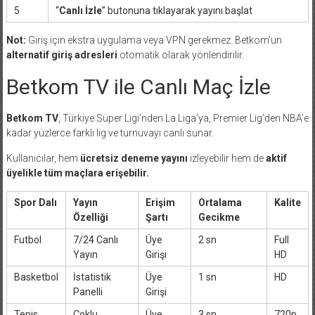
5
“
Canlı İzle
” butonuna tıklayarak yayını başlat
Not:
Giriş için ekstra uygulama veya VPN gerekmez. Betkom’un
alternatif giriş adresleri
otomatik olarak yönlendirilir.
Betkom TV ile Canlı Maç İzle
Betkom TV
, Türkiye Süper Ligi’nden La Liga’ya, Premier Lig’den NBA’e
kadar yüzlerce farklı lig ve turnuvayı canlı sunar.
Kullanıcılar, hem
ücretsiz deneme yayını
izleyebilir hem de
aktif
üyelikle tüm maçlara erişebilir.
Spor Dalı
Yayın
Erişim
Ortalama
Kalite
Özelliği
Şartı
Gecikme
Futbol
7/24 Canlı
Üye
2 sn
Full
Yayın
Girişi
HD
Basketbol
İstatistik
Üye
1 sn
HD
Panelli
Girişi
Tenis
Çoklu
Üye
3 sn
720p