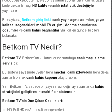
Futbol, basketbol, tenis, e-spor ve sanal sporlar dahil olmak üzere
binlerce canlı maç,
HD kalite
ve
anlık istatistik desteğiyle
yayınlanır.
Bu sayfada,
Betkom giriş linki
,
canlı yayın açma adımları
,
yayın
kalitesi seçenekleri
,
mobil TV erişimi
,
donma sorunlarına
çözümler
ve
canlı bahis bağlantıları
yla ilgili en güncel bilgileri
bulacaksın.
Betkom TV Nedir?
Betkom TV
, Betkom’un kullanıcılarına sunduğu
canlı maç izleme
servisi
dir.
Bu sistem sayesinde üyeler, hem
maçları canlı izleyebilir
hem de eş
zamanlı olarak
canlı bahis kuponu
oluşturabilir.
Yani Betkom TV, sadece bir yayın aracı değil; aynı zamanda
bahis
stratejisini geliştiren interaktif bir sistemdir
.
Betkom TV’nin Öne Çıkan Özellikleri:
HD, Full HD ve Auto kalite seçenekleri