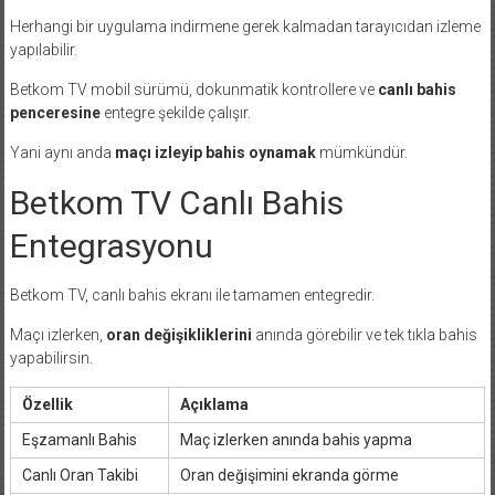
Herhangi bir uygulama indirmene gerek kalmadan tarayıcıdan izleme
yapılabilir.
Betkom TV mobil sürümü, dokunmatik kontrollere ve
canlı bahis
penceresine
entegre şekilde çalışır.
Yani aynı anda
maçı izleyip bahis oynamak
mümkündür.
Betkom TV Canlı Bahis
Entegrasyonu
Betkom TV, canlı bahis ekranı ile tamamen entegredir.
Maçı izlerken,
oran değişikliklerini
anında görebilir ve tek tıkla bahis
yapabilirsin.
Özellik
Açıklama
Eşzamanlı Bahis
Maç izlerken anında bahis yapma
Canlı Oran Takibi
Oran değişimini ekranda görme