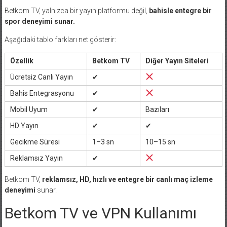
Betkom TV, yalnızca bir yayın platformu değil,
bahisle entegre bir
spor deneyimi sunar.
Aşağıdaki tablo farkları net gösterir:
Özellik
Betkom TV
Diğer Yayın Siteleri
Ücretsiz Canlı Yayın
✔
Bahis Entegrasyonu
✔
Mobil Uyum
✔
Bazıları
HD Yayın
✔
✔
Gecikme Süresi
1–3 sn
10–15 sn
Reklamsız Yayın
✔
Betkom TV,
reklamsız, HD, hızlı ve entegre bir canlı maç izleme
deneyimi
sunar.
Betkom TV ve VPN Kullanımı