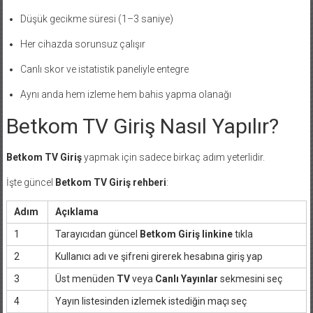
Düşük gecikme süresi (1–3 saniye)
Her cihazda sorunsuz çalışır
Canlı skor ve istatistik paneliyle entegre
Aynı anda hem izleme hem bahis yapma olanağı
Betkom TV Giriş Nasıl Yapılır?
Betkom TV Giriş
yapmak için sadece birkaç adım yeterlidir.
İşte güncel
Betkom TV Giriş rehberi
:
Adım
Açıklama
1
Tarayıcıdan güncel
Betkom Giriş linkine
tıkla
2
Kullanıcı adı ve şifreni girerek hesabına giriş yap
3
Üst menüden
TV
veya
Canlı Yayınlar
sekmesini seç
4
Yayın listesinden izlemek istediğin maçı seç