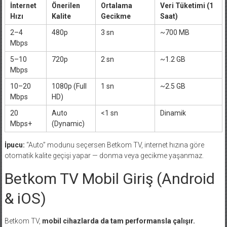
İnternet
Önerilen
Ortalama
Veri Tüketimi (1
Hızı
Kalite
Gecikme
Saat)
2–4
480p
3 sn
~700 MB
Mbps
5–10
720p
2 sn
~1.2 GB
Mbps
10–20
1080p (Full
1 sn
~2.5 GB
Mbps
HD)
20
Auto
<1 sn
Dinamik
Mbps+
(Dynamic)
İpucu:
“Auto” modunu seçersen Betkom TV, internet hızına göre
otomatik kalite geçişi yapar — donma veya gecikme yaşanmaz.
Betkom TV Mobil Giriş (Android
& iOS)
Betkom TV,
mobil cihazlarda da tam performansla çalışır.