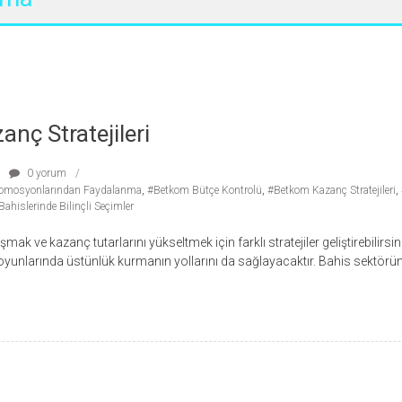
nç Stratejileri
0 yorum
omosyonlarından Faydalanma
,
#Betkom Bütçe Kontrolü
,
#Betkom Kazanç Stratejileri
,
ahislerinde Bilinçli Seçimler
mak ve kazanç tutarlarını yükseltmek için farklı stratejiler geliştirebilir
is oyunlarında üstünlük kurmanın yollarını da sağlayacaktır. Bahis sektörü