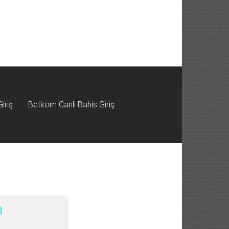
iriş
Betkom Canlı Bahis Giriş
n