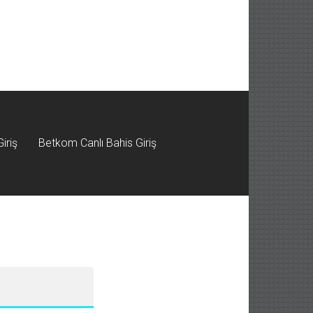
iriş
Betkom Canlı Bahis Giriş