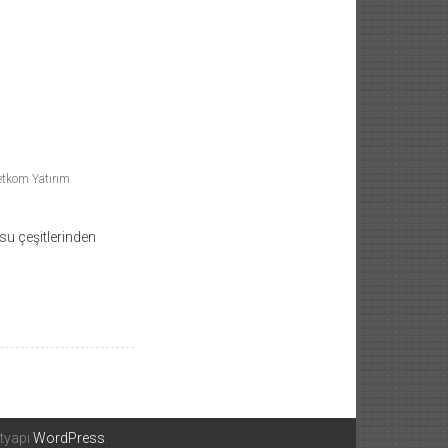
etkom Yatırım
u çeşitlerinden
ltyapı
WordPress
.