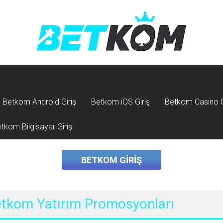
Betkom Android Giriş
Betkom iOS Giriş
Betkom Casino G
tkom Bilgisayar Giriş
BETKOM GİRİŞ
Betkom Yatırım Promosyonları