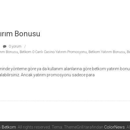
ırım Bonusu
0 yorum
ırım Bonusu
,
Betkom 0 Canlı Casino Yatırım Promosyonu
,
Betkom Yatırım Bonusu
,
B
eminde yönteme göre ya da kullanım alanlarına göre betkom yatırım bonus
 alabilirsiniz. Ancak yatırım promosyonu sadece para
6
Betkom
. All rights reserved. Tema: ThemeGrill tarafından
ColorNews
. A