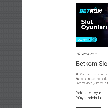
Betkom
10 Nisan 2025
Betkom Slot
Gönderen: betkom
Betkom Casino
,
Betko
Slot makinesi
,
Slot oyun t
Bahis sitesi oyuncula
Bünyesinde bulundurmu