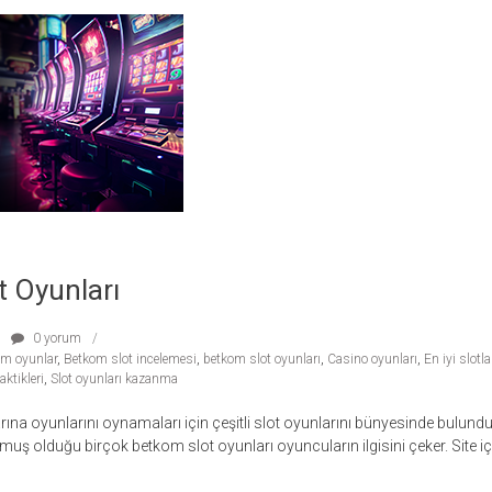
 Oyunları
0 yorum
m oyunlar
,
Betkom slot incelemesi
,
betkom slot oyunları
,
Casino oyunları
,
En iyi slotla
aktikleri
,
Slot oyunları kazanma
rına oyunlarını oynamaları için çeşitli slot oyunlarını bünyesinde bulund
ş olduğu birçok betkom slot oyunları oyuncuların ilgisini çeker. Site iç