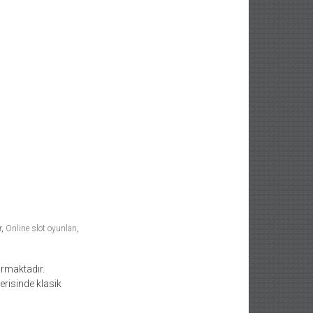
r
,
Online slot oyunları
,
urmaktadır.
erisinde klasik