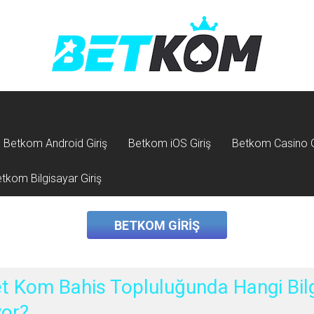
Betkom Android Giriş
Betkom iOS Giriş
Betkom Casino G
tkom Bilgisayar Giriş
BETKOM GİRİŞ
et Kom Bahis Topluluğunda Hangi Bilg
yor?