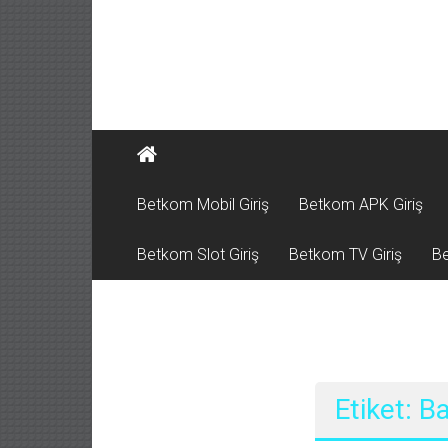
İçeriğe
geç
Betkom
Betkom
Giriş
Betkom Mobil Giriş
Betkom APK Giriş
Betkom Slot Giriş
Betkom TV Giriş
Be
Etiket: B