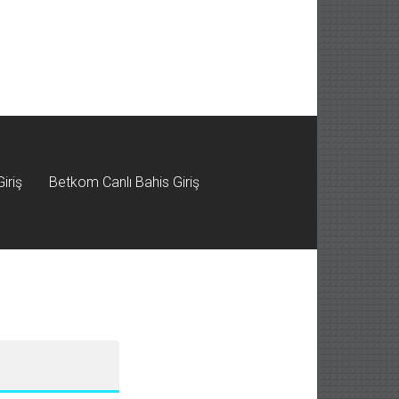
iriş
Betkom Canlı Bahis Giriş