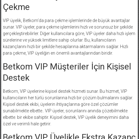
Çekme
VIP üyelik, Betkom’da para çekme işlemlerinde de büyük avantajlar
sunar. VIP üyeler, para çekme işlemlerini hızlı ve sorunsuz bir şekilde
gerçekleştirebilirler. Diğer kullanıcılara göre, VIP üyeler daha hızlı işlem
sürelerine ve yüksek limitlere sahip olurlar. Bu, kullanıcıların
kazançlarını hızlı bir şekilde hesaplarına aktarmalarını sağlar. Hızlı
para çekme, VIP üyeliğin en önemli avantajlarından biridir.
Betkom VIP Müşteriler İçin Kişisel
Destek
Betkom, VIP üyelerine kişisel destek hizmeti sunar. Bu hizmet, VIP
kullanıcıların her türlü sorunlarına hızlı bir çözüm bulmalarını sağlar.
Kişisel destek ekibi, üyelerin ihtiyaçlarına göre özel çözümler
sunabilmekte elbette.. VIP üyeler, sorunlarını anında çözebilmekte
elbette. bir ekibe sahiptir. Kişisel destek, VIP üyelik deneyimini daha
özel ve verimli hale getirir.
Betkom VIP Üyelikle Ekstra Kazanç